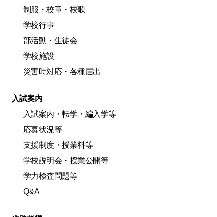
制服・校章・校歌
学校行事
部活動・生徒会
学校施設
災害時対応・各種届出
入試案内
入試案内・転学・編入学等
応募状況等
支援制度・授業料等
学校説明会・授業公開等
学力検査問題等
Q&A