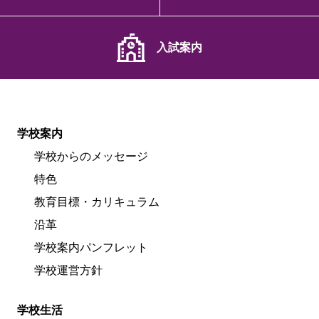
入試案内
学校案内
学校からのメッセージ
特色
教育目標・カリキュラム
沿革
学校案内パンフレット
学校運営方針
学校生活