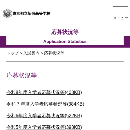
東京都立新宿高等学校
メニュー
応募状況等
トップ
>
入試案内
> 応募状況等
応募状況等
令和8年度入学者応募状況等(408KB)
令和 7 年度入学者応募状況等(384KB)
令和6年度入学者応募状況等(522KB)
令和5年度入学者応募状況等(398KB)