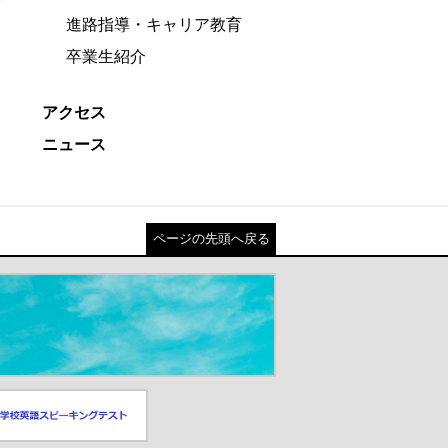
進路指導・キャリア教育
卒業生紹介
アクセス
ニュース
ページの先頭へ戻る
スピーキングテスト
ドウが開きます）