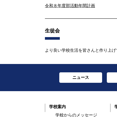
令和８年度部活動年間計画
生徒会
より良い学校生活を皆さんと作り上げ
ニュース
学校案内
学校からのメッセージ