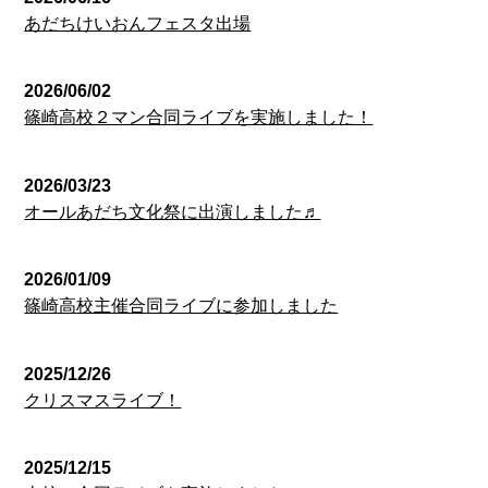
あだちけいおんフェスタ出場
2026/06/02
篠崎高校２マン合同ライブを実施しました！
2026/03/23
オールあだち文化祭に出演しました♬
2026/01/09
篠崎高校主催合同ライブに参加しました
2025/12/26
クリスマスライブ！
2025/12/15