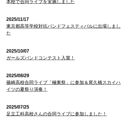
本校で合同ライブを実施しました
2025/11/17
東京都高等学校対抗バンドフェスティバルに出場しまし
た
2025/10/07
ガールズバンドコンテスト入賞！
2025/08/29
篠崎高校合同ライブ「極東祭」に参加＆尾久橋スカイハ
イツの夏祭り演奏！
2025/07/25
足立工科高校さんの合同ライブに参加しました！