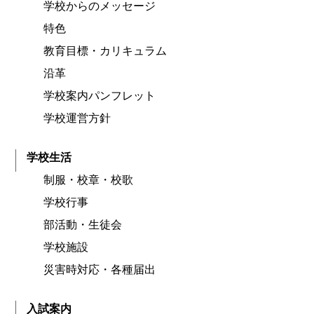
学校からのメッセージ
特色
教育目標・カリキュラム
沿革
学校案内パンフレット
学校運営方針
学校生活
制服・校章・校歌
学校行事
部活動・生徒会
学校施設
災害時対応・各種届出
入試案内