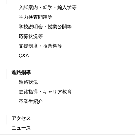
入試案内・転学・編入学等
学力検査問題等
学校説明会・授業公開等
応募状況等
支援制度・授業料等
Q&A
進路指導
進路状況
進路指導・キャリア教育
卒業生紹介
アクセス
ニュース