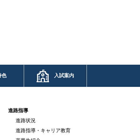
特色
入試案内
進路指導
進路状況
進路指導・キャリア教育