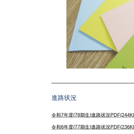
進路状況
令和7年度(78期生)進路状況PDF(244K
令和6年度(77期生)進路状況PDF(236K