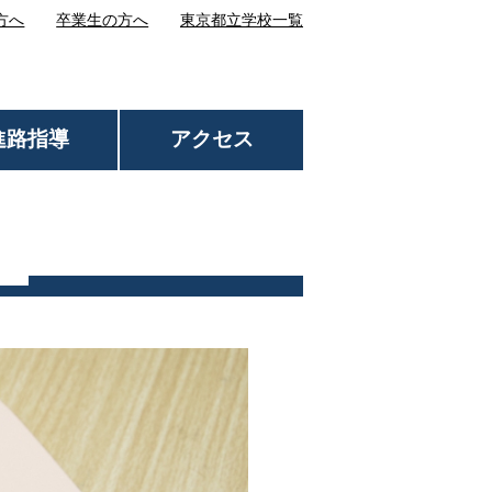
方へ
卒業生の方へ
東京都立学校一覧
進路指導
アクセス