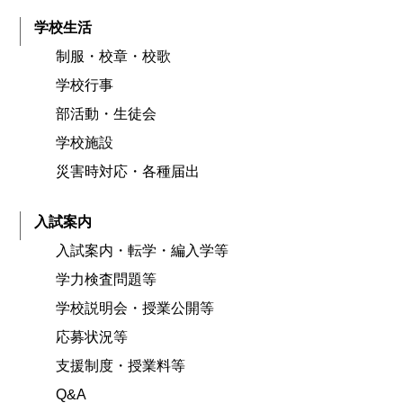
学校生活
制服・校章・校歌
学校行事
部活動・生徒会
学校施設
災害時対応・各種届出
入試案内
入試案内・転学・編入学等
学力検査問題等
学校説明会・授業公開等
応募状況等
支援制度・授業料等
Q&A