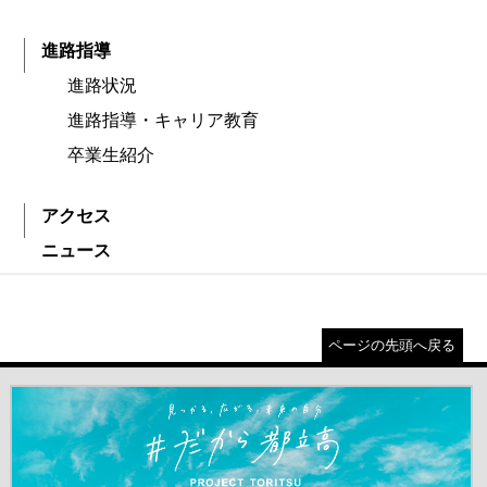
進路指導
進路状況
進路指導・キャリア教育
卒業生紹介
アクセス
ニュース
ページの先頭へ戻る
＃だから都立高（別ウインドウが開きます）