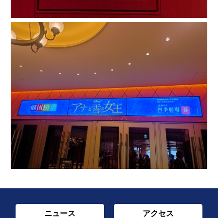
ニュース
アクセス