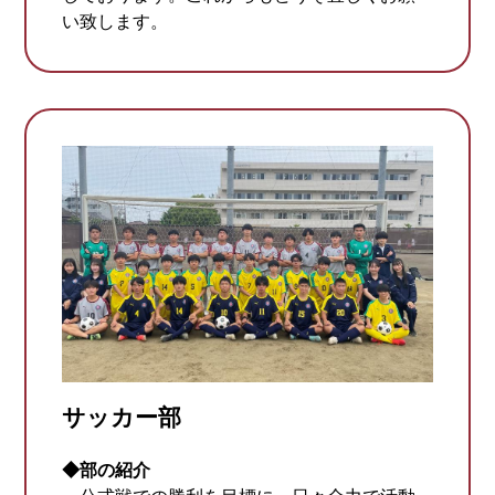
い致します。
サッカー部
◆部の紹介