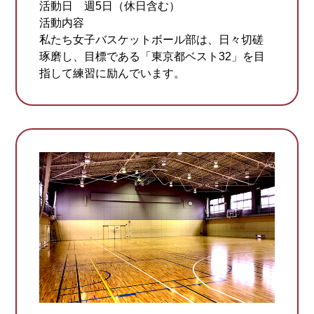
活動日 週5日（休日含む）
活動内容
私たち女子バスケットボール部は、日々切磋
琢磨し、目標である「東京都ベスト32」を目
指して練習に励んでいます。