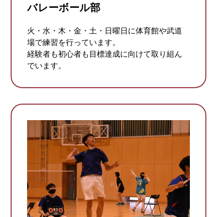
バレーボール部
火・水・木・金・土・日曜日に体育館や武道
場で練習を行っています。
経験者も初心者も目標達成に向けて取り組ん
でいます。