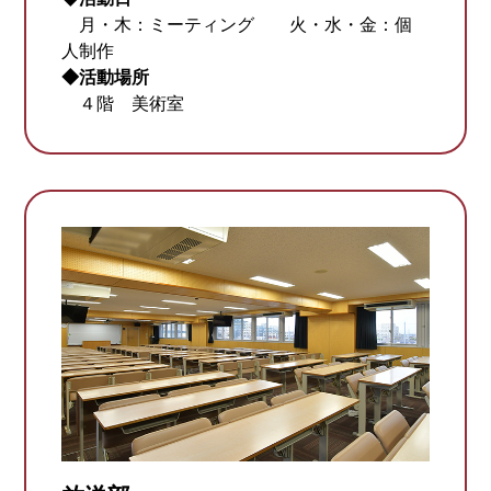
月・木：
ミーティング 火・水・金：個
人制作
◆活動場所
４階 美術室