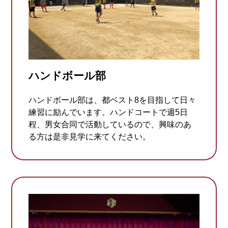
ハンドボール部
ハンドボール部は、都ベスト8を目指して日々
練習に励んでいます。ハンドコートで週5日
程、男女合同で活動しているので、興味のあ
る方は是非見学に来てください。