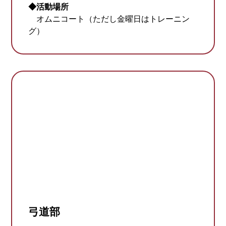
◆活動場所
オムニコート（ただし金曜日はトレーニン
グ）
弓道部