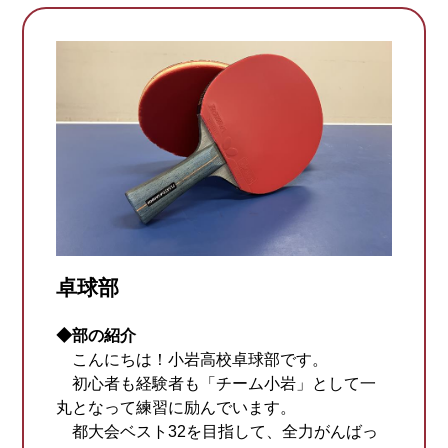
卓球部
◆部の紹介
こんにちは！小岩高校卓球部です。
初心者も経験者も「チーム小岩」として一
丸となって練習に励んでいます。
都大会ベスト32を目指して、全力がんばっ