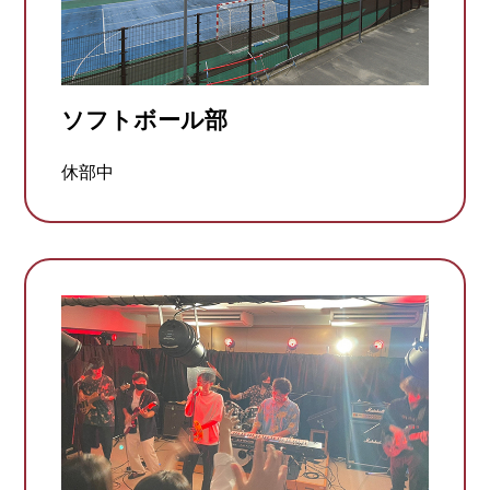
ソフトボール部
休部中