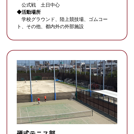
公式戦 土日中心
◆活動場所
学校グラウンド、陸上競技場、ゴムコー
ト、その他、都内外の外部施設
硬式テニス部