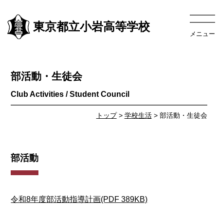
東京都立小岩高等学校
メニュー
部活動・生徒会
トップ
>
学校生活
> 部活動・生徒会
部活動
令和8年度部活動指導計画(PDF 389KB)