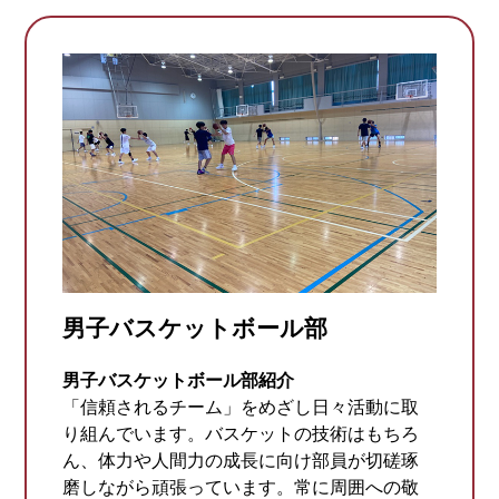
男子バスケットボール部
男子バスケットボール部紹介
「信頼されるチーム」をめざし日々活動に取
り組んでいます。バスケットの技術はもちろ
ん、体力や人間力の成長に向け部員が切磋琢
磨しながら頑張っています。常に周囲への敬