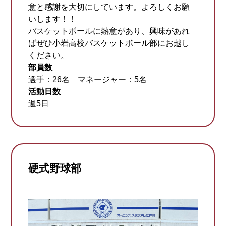
意と感謝を大切にしています。よろしくお願
いします！！
バスケットボールに熱意があり、興味があれ
ばぜひ小岩高校バスケットボール部にお越し
ください。
部員数
選手：26名 マネージャー：5名
活動日数
週5日
硬式野球部