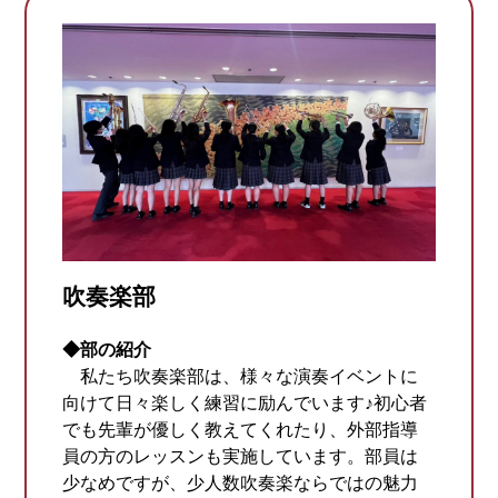
吹奏楽部
◆部の紹介
私たち吹奏楽部は、様々な演奏イベントに
向けて日々楽しく練習に励んでいます♪初心者
でも先輩が優しく教えてくれたり、外部指導
員の方のレッスンも実施しています。部員は
少なめですが、少人数吹奏楽ならではの魅力