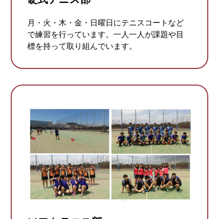
月・火・木・金・日曜日にテニスコートなど
で練習を行っています。一人一人が課題や目
標を持って取り組んでいます。