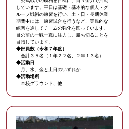
公式戦での勝利を目標に、日々全力で活動
しています。平日は基礎・基本的な個人・グ
ループ戦術の練習を行い、土・日・長期休業
期間中には、練習試合を行うなど、実践的な
練習を通してチームの強化を図っています。
目の前の一戦一戦に注力し、勝ち切ることを
目指しています。
◆部員数（令和７年度）
合計３５名（１年２２名、２年１３名）
◆活動日
月、水、金と土日のいずれか
◆活動場所
本校グラウンド、他