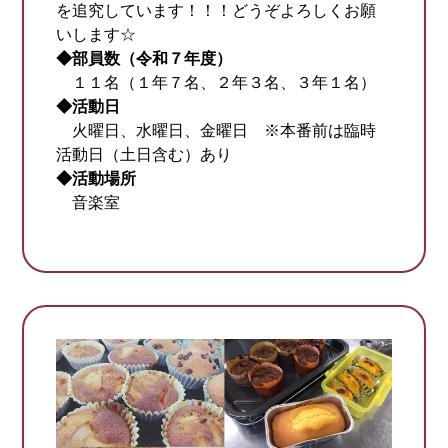
を追究しています！！！どうぞよろしくお願
いします☆
◆部員数（令和７年度）
１１名（１年７名、２年３名、３年１名）
◆活動日
火曜日、水曜日、金曜日 ※本番前は臨時
活動日（土日含む）あり
◆活動場所
音楽室