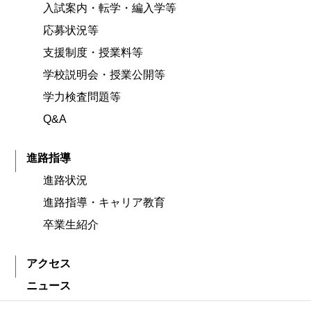
入試案内・転学・編入学等
応募状況等
支援制度・授業料等
学校説明会・授業公開等
学力検査問題等
Q&A
進路指導
進路状況
進路指導・キャリア教育
卒業生紹介
アクセス
ニュース