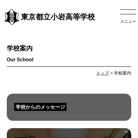
東京都立小岩高等学校
メニュー
学校案内
トップ
> 学校案内
学校からのメッセージ