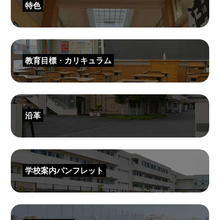
特色
教育目標・カリキュラム
沿革
学校案内パンフレット