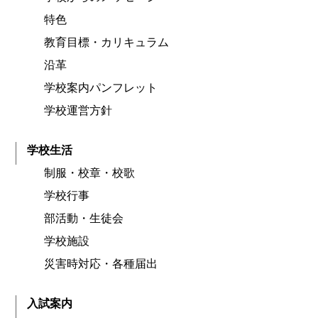
特色
教育目標・カリキュラム
沿革
学校案内パンフレット
学校運営方針
学校生活
制服・校章・校歌
学校行事
部活動・生徒会
学校施設
災害時対応・各種届出
入試案内