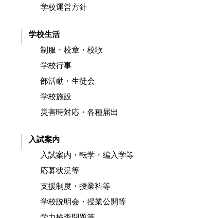
学校運営方針
学校生活
制服・校章・校歌
学校行事
部活動・生徒会
学校施設
災害時対応・各種届出
入試案内
入試案内・転学・編入学等
応募状況等
支援制度・授業料等
学校説明会・授業公開等
学力検査問題等