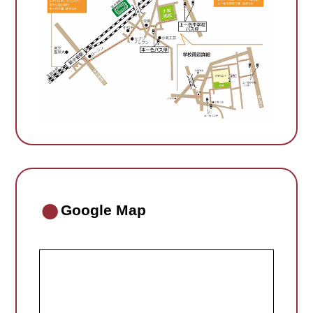
Google Map