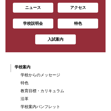
ニュース
アクセス
学校説明会
特色
入試案内
学校案内
学校からのメッセージ
特色
教育目標・カリキュラム
沿革
学校案内パンフレット