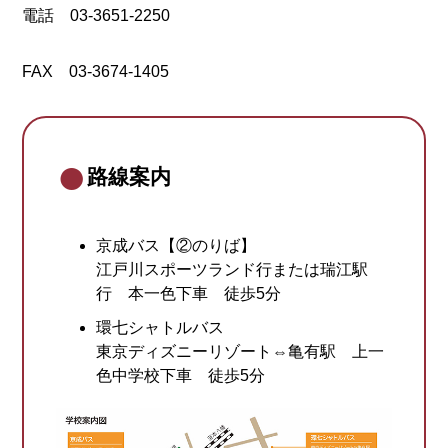
電話 03-3651-2250
FAX 03-3674-1405
路線案内
京成バス【②のりば】
江戸川スポーツランド行または瑞江駅
行 本一色下車 徒歩5分
環七シャトルバス
東京ディズニーリゾート⇔亀有駅 上一
色中学校下車 徒歩5分