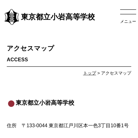
東京都立小岩高等学校
メニュー
アクセスマップ
トップ
> アクセスマップ
東京都立小岩高等学校
住所 〒133-0044 東京都江戸川区本一色3丁目10番1号