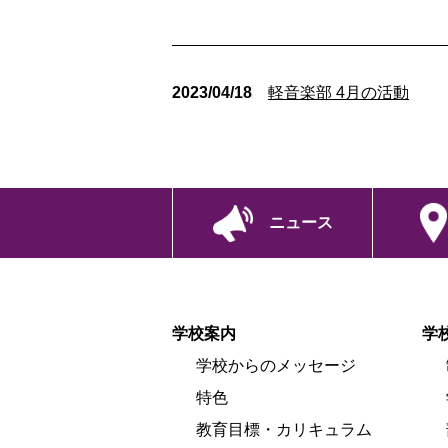
2023/04/18
軽音楽部 4月の活動
ニュース
学校案内
学
学校からのメッセージ
特色
教育目標・カリキュラム