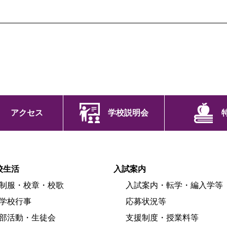
アクセス
学校説明会
校生活
入試案内
制服・校章・校歌
入試案内・転学・編入学等
学校行事
応募状況等
部活動・生徒会
支援制度・授業料等