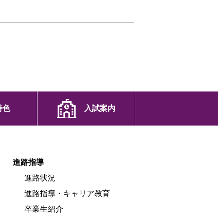
特色
入試案内
進路指導
進路状況
進路指導・キャリア教育
卒業生紹介