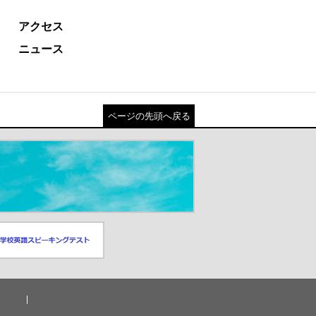
アクセス
ニュース
ページの先頭へ戻る
スピーキングテスト
ドウが開きます）