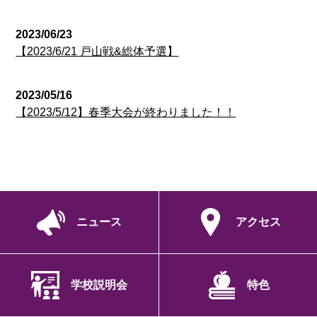
2023/06/23
【2023/6/21 戸山戦&総体予選】
2023/05/16
【2023/5/12】春季大会が終わりました！！
ニュース
アクセス
学校説明会
特色