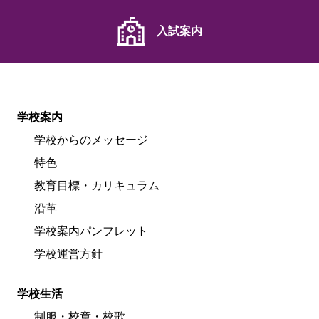
入試案内
学校案内
学校からのメッセージ
特色
教育目標・カリキュラム
沿革
学校案内パンフレット
学校運営方針
学校生活
制服・校章・校歌