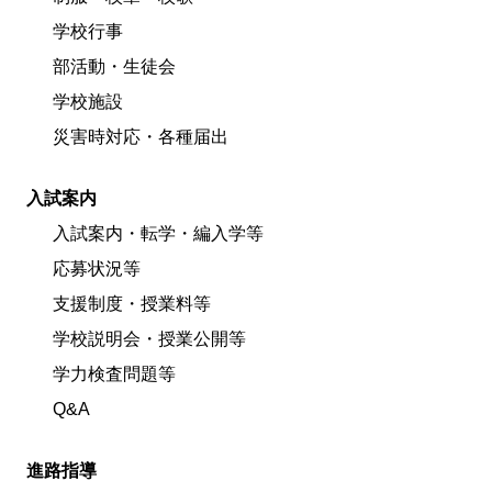
学校行事
部活動・生徒会
学校施設
災害時対応・各種届出
入試案内
入試案内・転学・編入学等
応募状況等
支援制度・授業料等
学校説明会・授業公開等
学力検査問題等
Q&A
進路指導