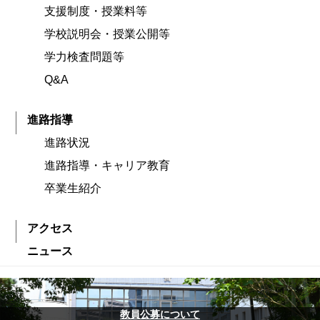
支援制度・授業料等
学校説明会・授業公開等
学力検査問題等
Q&A
進路指導
進路状況
進路指導・キャリア教育
卒業生紹介
アクセス
ニュース
教員公募について