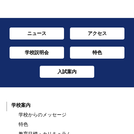
ニュース
アクセス
学校説明会
特色
入試案内
学校案内
学校からのメッセージ
特色
教育目標・カリキュラム