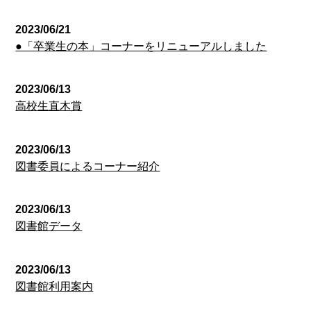
2023/06/21
●「卒業生の本」コーナーをリニューアルしました
2023/06/13
高校生直木賞
2023/06/13
図書委員によるコーナー紹介
2023/06/13
図書館データ
2023/06/13
図書館利用案内