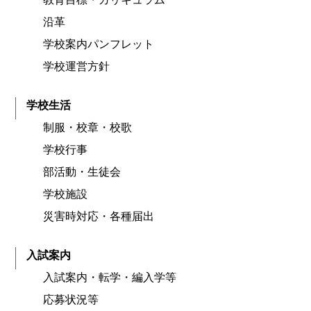
沿革
学校案内パンフレット
学校運営方針
学校生活
制服・校章・校歌
学校行事
部活動・生徒会
学校施設
災害時対応・各種届出
入試案内
入試案内・転学・編入学等
応募状況等