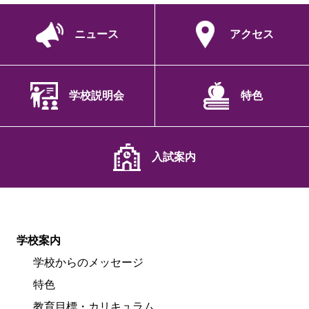
ニュース
アクセス
学校説明会
特色
入試案内
学校案内
学校からのメッセージ
特色
教育目標・カリキュラム