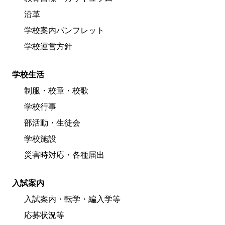
沿革
学校案内パンフレット
学校運営方針
学校生活
制服・校章・校歌
学校行事
部活動・生徒会
学校施設
災害時対応・各種届出
入試案内
入試案内・転学・編入学等
応募状況等