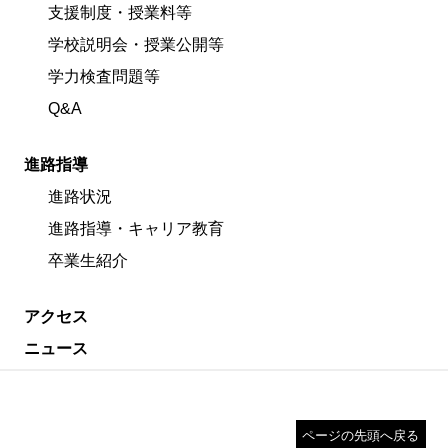
支援制度・授業料等
学校説明会・授業公開等
学力検査問題等
Q&A
進路指導
進路状況
進路指導・キャリア教育
卒業生紹介
アクセス
ニュース
ページの先頭へ戻る