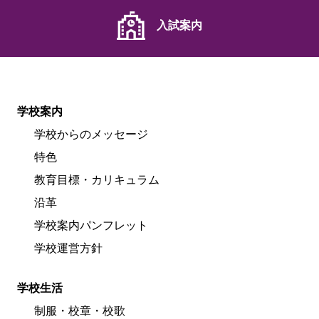
入試案内
学校案内
学校からのメッセージ
特色
教育目標・カリキュラム
沿革
学校案内パンフレット
学校運営方針
学校生活
制服・校章・校歌