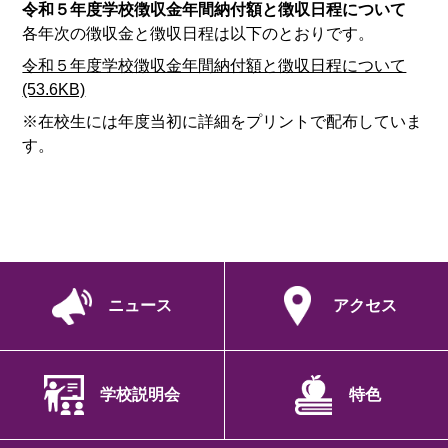
令和５年度学校徴収金年間納付額と徴収日程について
各年次の徴収金と徴収日程は以下のとおりです。
令和５年度学校徴収金年間納付額と徴収日程について
(53.6KB)
※在校生には年度当初に詳細をプリントで配布していま
す。
ニュース
アクセス
学校説明会
特色