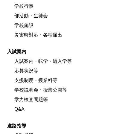
学校行事
部活動・生徒会
学校施設
災害時対応・各種届出
入試案内
入試案内・転学・編入学等
応募状況等
支援制度・授業料等
学校説明会・授業公開等
学力検査問題等
Q&A
進路指導