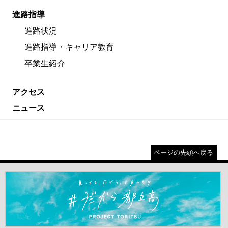
進路指導
進路状況
進路指導・キャリア教育
卒業生紹介
アクセス
ニュース
ページの先頭へ戻る
＃だから都立高（別ウインドウが開きます）