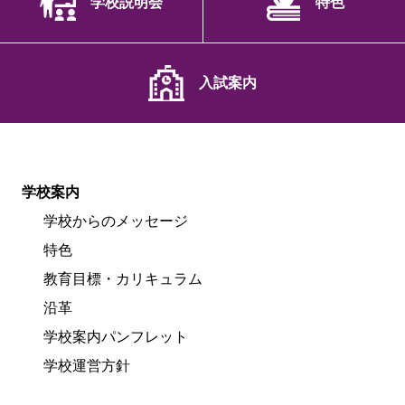
学校説明会
特色
入試案内
学校案内
学校からのメッセージ
特色
教育目標・カリキュラム
沿革
学校案内パンフレット
学校運営方針