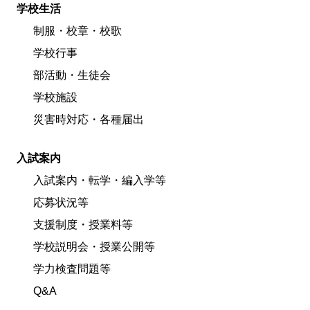
学校生活
制服・校章・校歌
学校行事
部活動・生徒会
学校施設
災害時対応・各種届出
入試案内
入試案内・転学・編入学等
応募状況等
支援制度・授業料等
学校説明会・授業公開等
学力検査問題等
Q&A