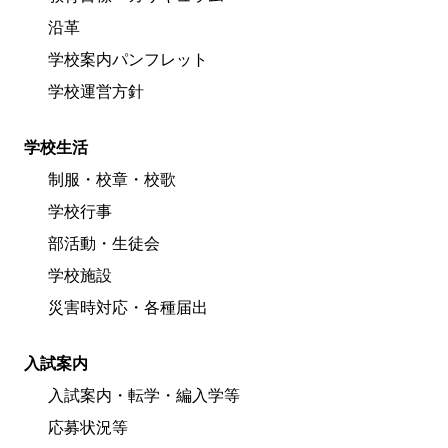
沿革
学校案内パンフレット
学校運営方針
学校生活
制服・校章・校歌
学校行事
部活動・生徒会
学校施設
災害時対応・各種届出
入試案内
入試案内・転学・編入学等
応募状況等