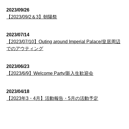
2023/09/26
【2023/09/2＆3】朝陽祭
2023/07/14
【2023/07/10】Outing around Imperial Palace/皇居周辺
でのアウティング
2023/06/23
【2023/6/9】Welcome Party/新入生歓迎会
2023/04/18
【2023年3・4月】活動報告・5月の活動予定