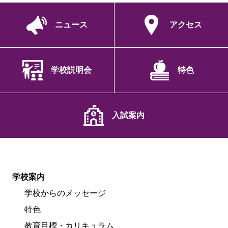
ニュース
アクセス
学校説明会
特色
入試案内
学校案内
学校からのメッセージ
特色
教育目標・カリキュラム