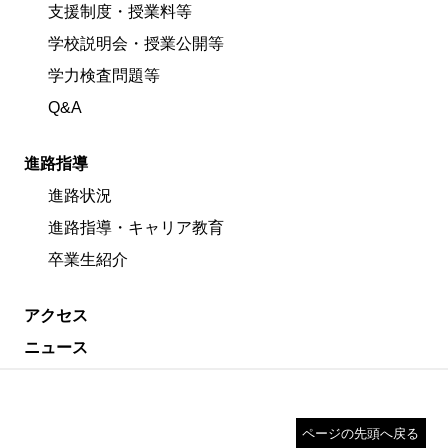
支援制度・授業料等
学校説明会・授業公開等
学力検査問題等
Q&A
進路指導
進路状況
進路指導・キャリア教育
卒業生紹介
アクセス
ニュース
ページの先頭へ戻る