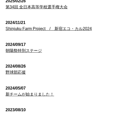
2025/02/26
第34回 全日本高等学校選手権大会
2024/11/21
Shinjuku Farm Project / 新宿エコ・カル2024
2024/09/17
朝陽祭特別ステージ
2024/08/26
野球部応援
2024/05/07
新チームが始まりました！
2023/08/10