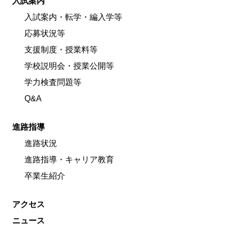
入試案内
入試案内・転学・編入学等
応募状況等
支援制度・授業料等
学校説明会・授業公開等
学力検査問題等
Q&A
進路指導
進路状況
進路指導・キャリア教育
卒業生紹介
アクセス
ニュース