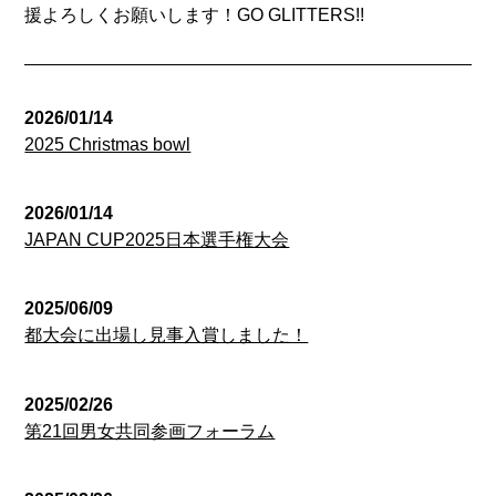
援よろしくお願いします！GO GLITTERS!!
2026/01/14
2025 Christmas bowl
2026/01/14
JAPAN CUP2025日本選手権大会
2025/06/09
都大会に出場し見事入賞しました！
2025/02/26
第21回男女共同参画フォーラム