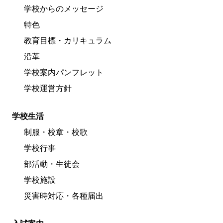
学校からのメッセージ
特色
教育目標・カリキュラム
沿革
学校案内パンフレット
学校運営方針
学校生活
制服・校章・校歌
学校行事
部活動・生徒会
学校施設
災害時対応・各種届出