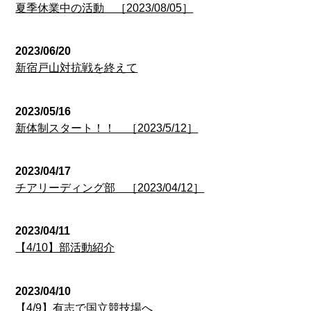
夏季休業中の活動 ［2023/08/05］
2023/06/20
新宿戸山対抗戦を終えて
2023/05/16
新体制スタート！！ ［2023/5/12］
2023/04/17
チアリーディング部 ［2023/04/12］
2023/04/11
【4/10】部活動紹介
2023/04/10
【4/9】有志で国立競技場へ