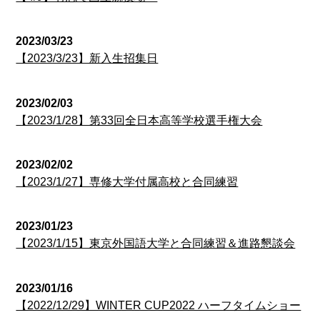
2023/03/23
【2023/3/23】新入生招集日
2023/02/03
【2023/1/28】第33回全日本高等学校選手権大会
2023/02/02
【2023/1/27】専修大学付属高校と合同練習
2023/01/23
【2023/1/15】東京外国語大学と合同練習＆進路懇談会
2023/01/16
【2022/12/29】WINTER CUP2022 ハーフタイムショー