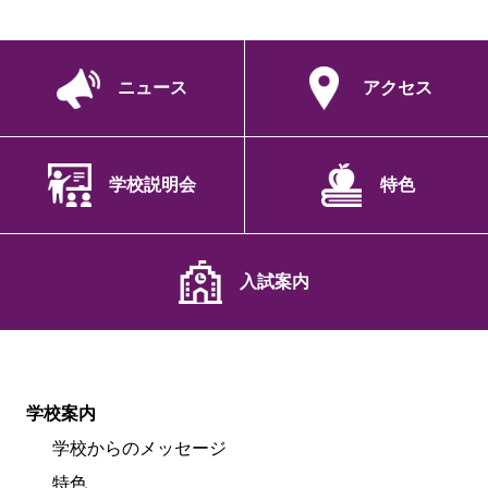
ニュース
アクセス
学校説明会
特色
入試案内
学校案内
学校からのメッセージ
特色