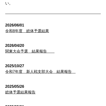
い
。
2026/06/01
令和8年度 総体予選結果
2026/04/20
関東大会予選 結果報告
2025/10/27
令和7年度 新人戦支部大会 結果報告
2025/05/26
総体予選結果報告