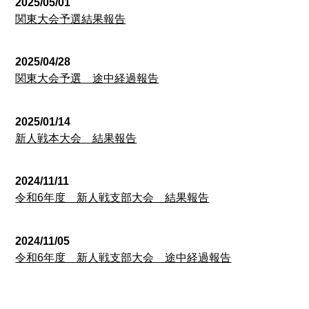
2025/05/01
関東大会予選結果報告
2025/04/28
関東大会予選 途中経過報告
2025/01/14
新人戦本大会 結果報告
2024/11/11
令和6年度 新人戦支部大会 結果報告
2024/11/05
令和6年度 新人戦支部大会 途中経過報告