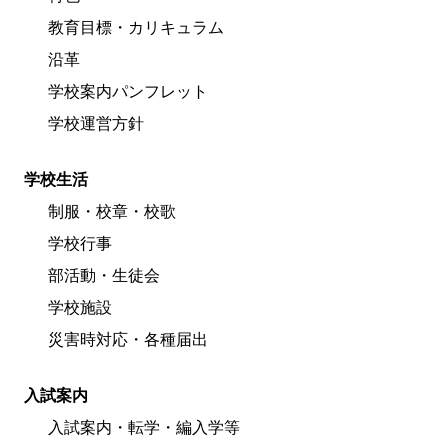
教育目標・カリキュラム
沿革
学校案内パンフレット
学校運営方針
学校生活
制服・校章・校歌
学校行事
部活動・生徒会
学校施設
災害時対応・各種届出
入試案内
入試案内・転学・編入学等