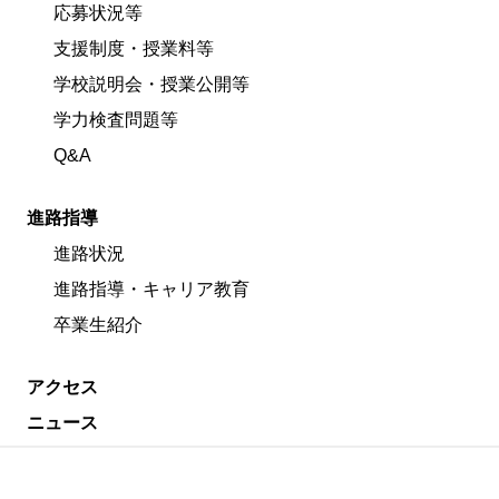
応募状況等
支援制度・授業料等
学校説明会・授業公開等
学力検査問題等
Q&A
進路指導
進路状況
進路指導・キャリア教育
卒業生紹介
アクセス
ニュース