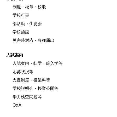
制服・校章・校歌
学校行事
部活動・生徒会
学校施設
災害時対応・各種届出
入試案内
入試案内・転学・編入学等
応募状況等
支援制度・授業料等
学校説明会・授業公開等
学力検査問題等
Q&A