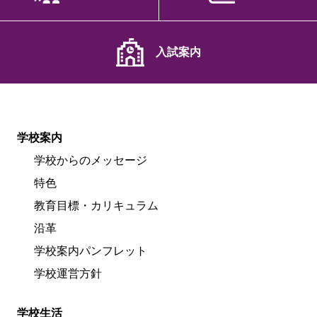
入試案内
学校案内
学校からのメッセージ
特色
教育目標・カリキュラム
沿革
学校案内パンフレット
学校運営方針
学校生活