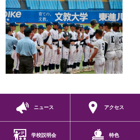
ニュース
アクセス
学校説明会
特色