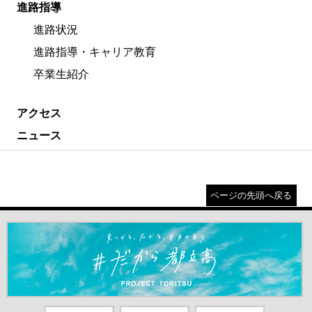
進路指導
進路状況
進路指導・キャリア教育
卒業生紹介
アクセス
ニュース
ページの先頭へ戻る
＃だから都立高（別ウインドウが開きます）