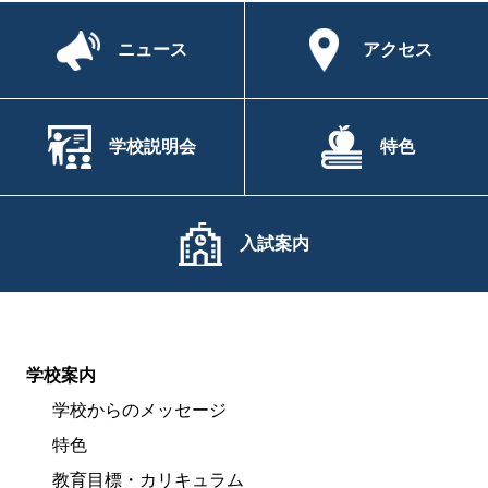
ニュース
アクセス
学校説明会
特色
入試案内
学校案内
学校からのメッセージ
特色
教育目標・カリキュラム