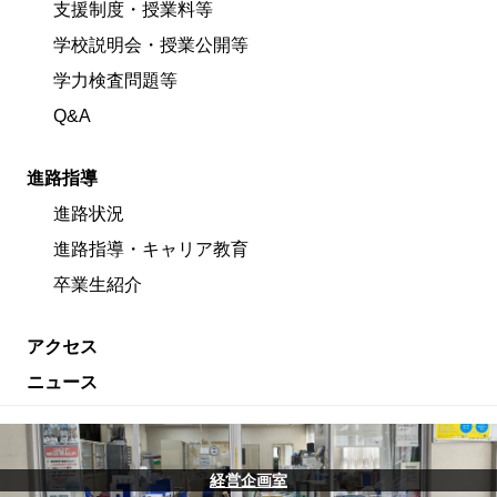
支援制度・授業料等
学校説明会・授業公開等
学力検査問題等
Q&A
進路指導
進路状況
進路指導・キャリア教育
卒業生紹介
アクセス
ニュース
経営企画室