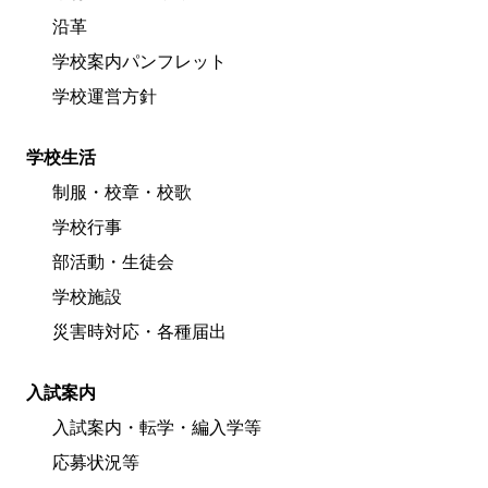
沿革
学校案内パンフレット
学校運営方針
学校生活
制服・校章・校歌
学校行事
部活動・生徒会
学校施設
災害時対応・各種届出
入試案内
入試案内・転学・編入学等
応募状況等