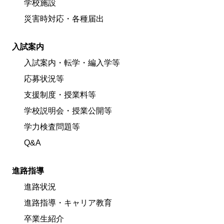
学校施設
災害時対応・各種届出
入試案内
入試案内・転学・編入学等
応募状況等
支援制度・授業料等
学校説明会・授業公開等
学力検査問題等
Q&A
進路指導
進路状況
進路指導・キャリア教育
卒業生紹介