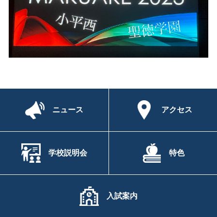
ニュース
アクセス
学校説明会
特色
入試案内