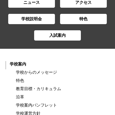
ニュース
アクセス
学校説明会
特色
入試案内
学校案内
学校からのメッセージ
特色
教育目標・カリキュラム
沿革
学校案内パンフレット
学校運営方針