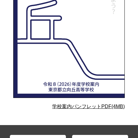
学校案内パンフレットPDF(4MB)