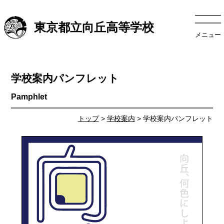
東京都立向丘高等学校
メニュー
学校案内パンフレット
トップ
>
学校案内
> 学校案内パンフレット