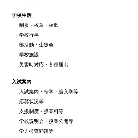
学校生活
制服・校章・校歌
学校行事
部活動・生徒会
学校施設
災害時対応・各種届出
入試案内
入試案内・転学・編入学等
応募状況等
支援制度・授業料等
学校説明会・授業公開等
学力検査問題等