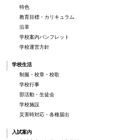
特色
教育目標・カリキュラム
沿革
学校案内パンフレット
学校運営方針
学校生活
制服・校章・校歌
学校行事
部活動・生徒会
学校施設
災害時対応・各種届出
入試案内