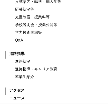
入試案内・転学・編入学等
応募状況等
支援制度・授業料等
学校説明会・授業公開等
学力検査問題等
Q&A
進路指導
進路状況
進路指導・キャリア教育
卒業生紹介
アクセス
ニュース