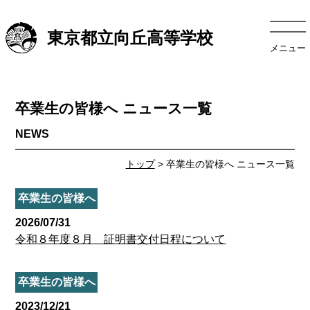
東京都立向丘高等学校
メニュー
卒業生の皆様へ ニュース一覧
トップ
> 卒業生の皆様へ ニュース一覧
卒業生の皆様へ
2026/07/31
令和８年度８月 証明書交付日程について
卒業生の皆様へ
2023/12/21