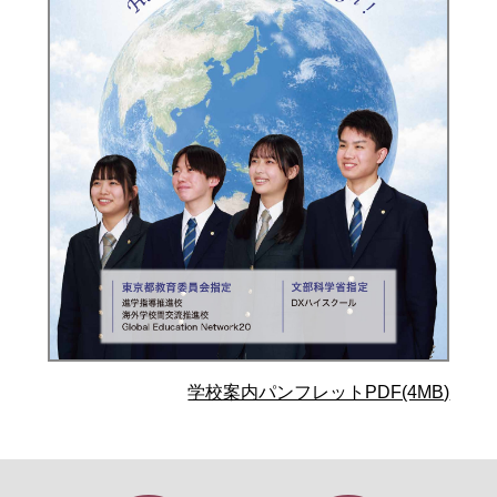
学校案内パンフレットPDF(4MB)