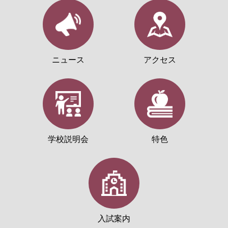
ニュース
アクセス
学校説明会
特色
入試案内