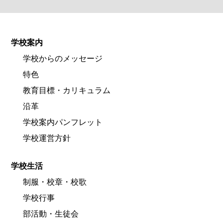
学校案内
学校からのメッセージ
特色
教育目標・カリキュラム
沿革
学校案内パンフレット
学校運営方針
学校生活
制服・校章・校歌
学校行事
部活動・生徒会