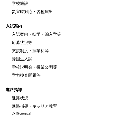
学校施設
災害時対応・各種届出
入試案内
入試案内・転学・編入学等
応募状況等
支援制度・授業料等
帰国生入試
学校説明会・授業公開等
学力検査問題等
進路指導
進路状況
進路指導・キャリア教育
卒業生紹介