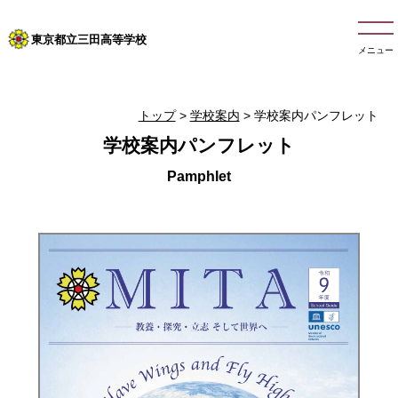
東京都立三田高等学校
メニュー
トップ
>
学校案内
> 学校案内パンフレット
学校案内パンフレット