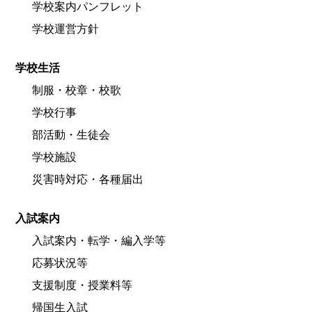
学校案内パンフレット
学校運営方針
学校生活
制服・校章・校歌
学校行事
部活動・生徒会
学校施設
災害時対応・各種届出
入試案内
入試案内・転学・編入学等
応募状況等
支援制度・授業料等
帰国生入試