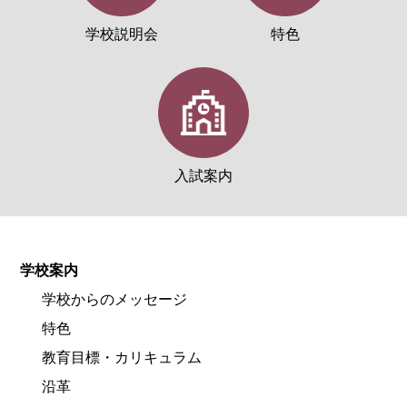
学校説明会
特色
入試案内
学校案内
学校からのメッセージ
特色
教育目標・カリキュラム
沿革