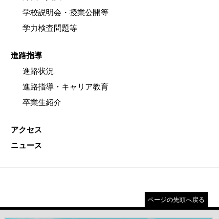
学校説明会・授業公開等
学力検査問題等
進路指導
進路状況
進路指導・キャリア教育
卒業生紹介
アクセス
ニュース
ページの先頭へ戻る