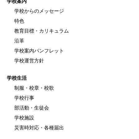
学校案内
学校からのメッセージ
特色
教育目標・カリキュラム
沿革
学校案内パンフレット
学校運営方針
学校生活
制服・校章・校歌
学校行事
部活動・生徒会
学校施設
災害時対応・各種届出