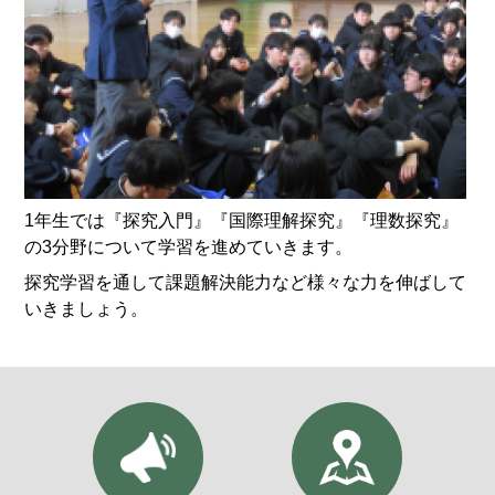
1年生では『探究入門』『国際理解探究』『理数探究』
の3分野について学習を進めていきます。
探究学習を通して課題解決能力など様々な力を伸ばして
いきましょう。