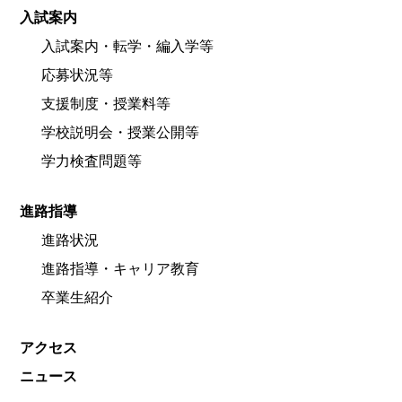
入試案内
入試案内・転学・編入学等
応募状況等
支援制度・授業料等
学校説明会・授業公開等
学力検査問題等
進路指導
進路状況
進路指導・キャリア教育
卒業生紹介
アクセス
ニュース