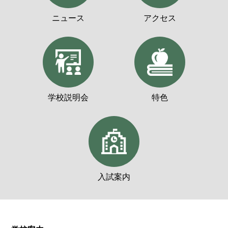
ニュース
アクセス
学校説明会
特色
入試案内