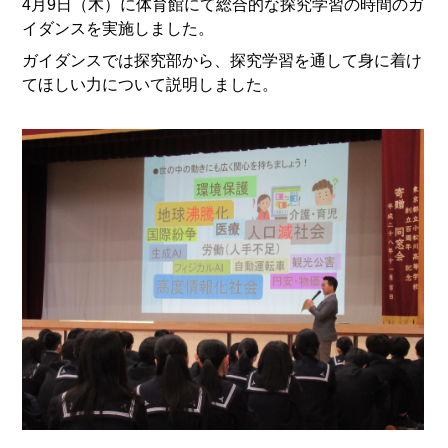
4月9日（木）に体育館にて総合的な探究学習の時間のガ
イダンスを実施しました。
ガイダンスでは探究部から、探究学習を通して身に着け
てほしい力について説明しました。