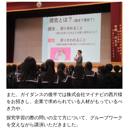
また、ガイダンスの後半では株式会社マイナビの西片様
をお招きし、企業で求められている人材がもっているべ
き力や、
探究学習の際の問いの立て方について、グループワーク
を交えながら講演いただきました。