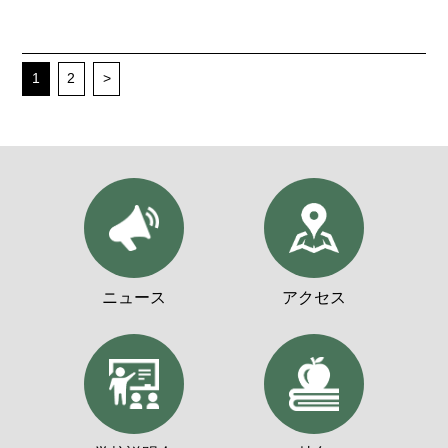
1
2
>
ニュース
アクセス