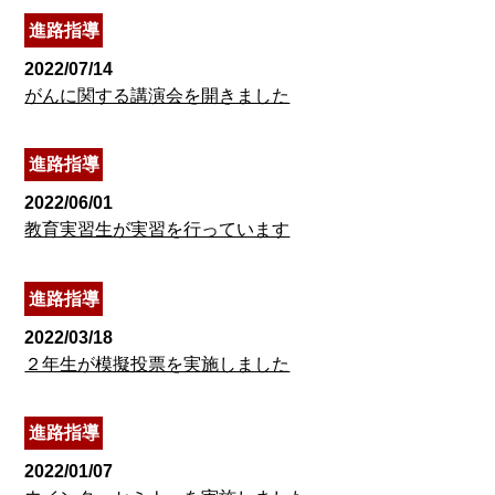
進路指導
2022/07/14
がんに関する講演会を開きました
進路指導
2022/06/01
教育実習生が実習を行っています
進路指導
2022/03/18
２年生が模擬投票を実施しました
進路指導
2022/01/07