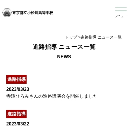
東京都立小松川高等学校
メニュー
トップ
>進路指導 ニュース一覧
進路指導 ニュース一覧
進路指導
2023/03/23
寺澤ひろみさんの進路講演会を開催しました
進路指導
2023/03/22