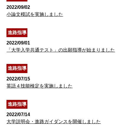
2022/09/02
小論文模試を実施しました
進路指導
2022/09/01
「大学入学共通テスト」の出願指導が始まりました
進路指導
2022/07/15
英語４技能検定を実施しました
進路指導
2022/07/14
大学説明会・進路ガイダンスを開催しました