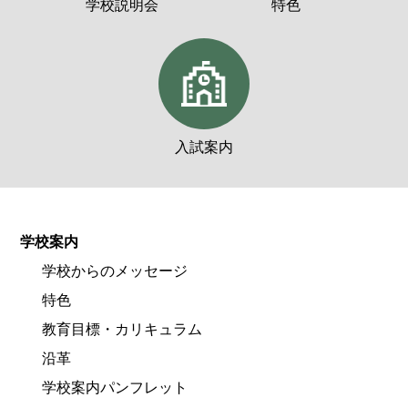
学校説明会
特色
入試案内
学校案内
学校からのメッセージ
特色
教育目標・カリキュラム
沿革
学校案内パンフレット