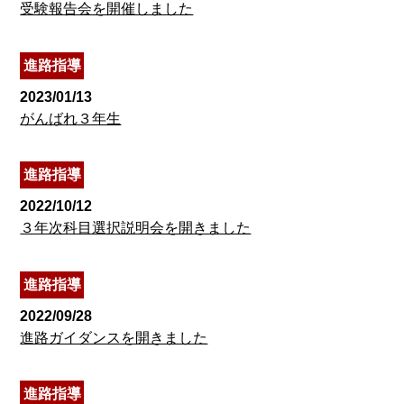
受験報告会を開催しました
進路指導
2023/01/13
がんばれ３年生
進路指導
2022/10/12
３年次科目選択説明会を開きました
進路指導
2022/09/28
進路ガイダンスを開きました
進路指導