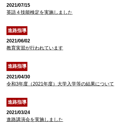
2021/07/15
英語４技能検定を実施しました
進路指導
2021/06/02
教育実習が行われています
進路指導
2021/04/30
令和3年度（2021年度）大学入学等の結果について
進路指導
2021/03/24
進路講演会を実施しました