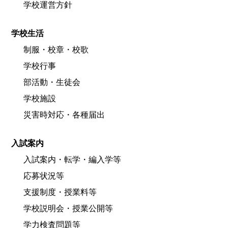
学校運営方針
学校生活
制服・校章・校歌
学校行事
部活動・生徒会
学校施設
災害時対応・各種届出
入試案内
入試案内・転学・編入学等
応募状況等
支援制度・授業料等
学校説明会・授業公開等
学力検査問題等