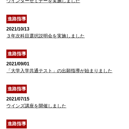
ウインターセミナーを実施しました
進路指導
2021/10/13
３年次科目選択説明会を実施しました
進路指導
2021/09/01
「大学入学共通テスト」の出願指導が始まりました
進路指導
2021/07/15
ウインズ講座を開催しました
進路指導