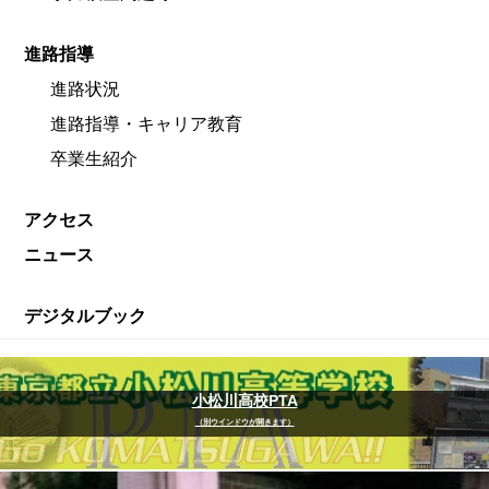
進路指導
進路状況
進路指導・キャリア教育
卒業生紹介
アクセス
ニュース
デジタルブック
小松川高校PTA
（別ウインドウが開きます）