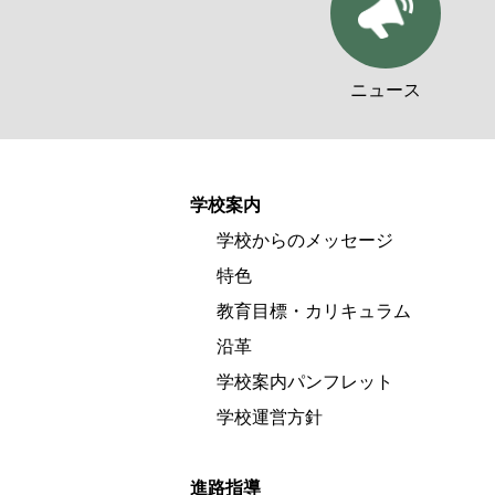
ニュース
学校案内
学校からのメッセージ
特色
教育目標・カリキュラム
沿革
学校案内パンフレット
学校運営方針
進路指導