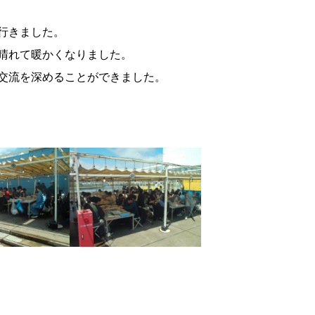
行きました。
晴れて暖かくなりました。
交流を深めることができました。