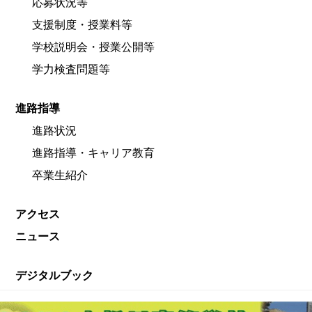
応募状況等
支援制度・授業料等
学校説明会・授業公開等
学力検査問題等
進路指導
進路状況
進路指導・キャリア教育
卒業生紹介
アクセス
ニュース
デジタルブック