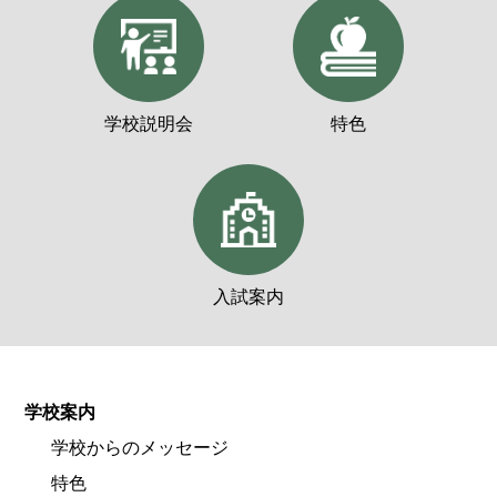
学校説明会
特色
入試案内
学校案内
学校からのメッセージ
特色