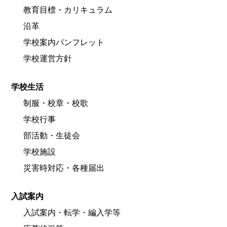
教育目標・カリキュラム
沿革
学校案内パンフレット
学校運営方針
学校生活
制服・校章・校歌
学校行事
部活動・生徒会
学校施設
災害時対応・各種届出
入試案内
入試案内・転学・編入学等