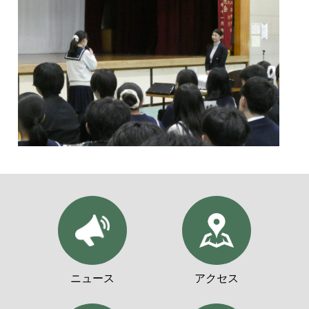
ニュース
アクセス