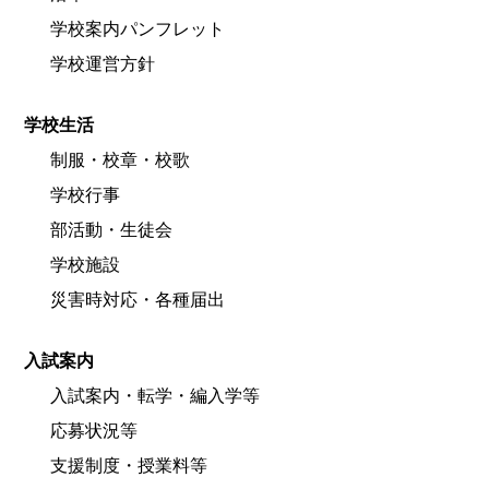
学校案内パンフレット
学校運営方針
学校生活
制服・校章・校歌
学校行事
部活動・生徒会
学校施設
災害時対応・各種届出
入試案内
入試案内・転学・編入学等
応募状況等
支援制度・授業料等