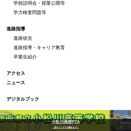
学校説明会・授業公開等
学力検査問題等
進路指導
進路状況
進路指導・キャリア教育
卒業生紹介
アクセス
ニュース
デジタルブック
小松川高校PTA
（別ウインドウが開きます）