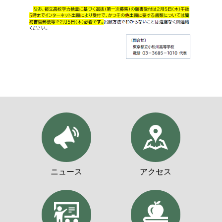
ニュース
アクセス