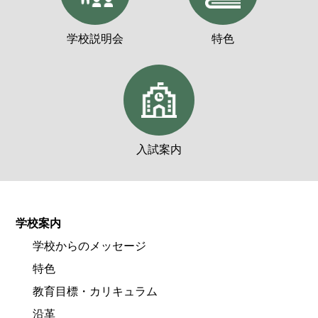
学校説明会
特色
入試案内
学校案内
学校からのメッセージ
特色
教育目標・カリキュラム
沿革