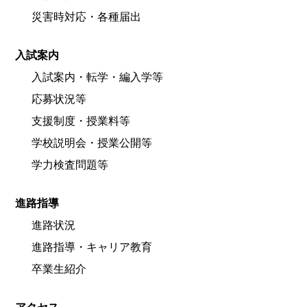
災害時対応・各種届出
入試案内
入試案内・転学・編入学等
応募状況等
支援制度・授業料等
学校説明会・授業公開等
学力検査問題等
進路指導
進路状況
進路指導・キャリア教育
卒業生紹介