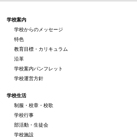
学校案内
学校からのメッセージ
特色
教育目標・カリキュラム
沿革
学校案内パンフレット
学校運営方針
学校生活
制服・校章・校歌
学校行事
部活動・生徒会
学校施設