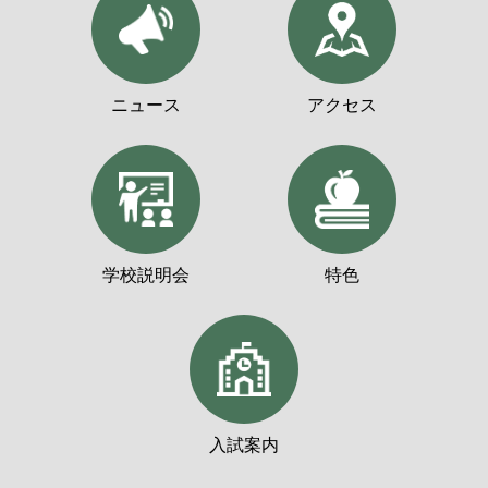
ニュース
アクセス
学校説明会
特色
入試案内