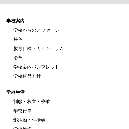
学校案内
学校からのメッセージ
特色
教育目標・カリキュラム
沿革
学校案内パンフレット
学校運営方針
学校生活
制服・校章・校歌
学校行事
部活動・生徒会