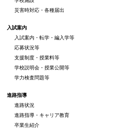
学校施設
災害時対応・各種届出
入試案内
入試案内・転学・編入学等
応募状況等
支援制度・授業料等
学校説明会・授業公開等
学力検査問題等
進路指導
進路状況
進路指導・キャリア教育
卒業生紹介