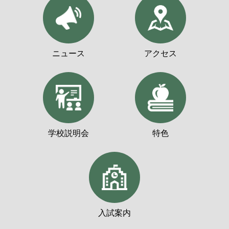
ニュース
アクセス
学校説明会
特色
入試案内