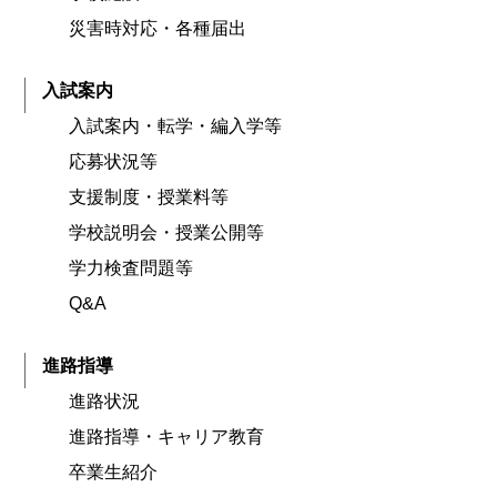
災害時対応・各種届出
入試案内
入試案内・転学・編入学等
応募状況等
支援制度・授業料等
学校説明会・授業公開等
学力検査問題等
Q&A
進路指導
進路状況
進路指導・キャリア教育
卒業生紹介