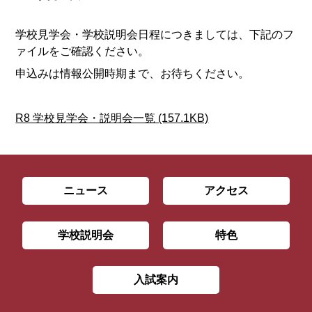
学校見学会・学校説明会日程につきましては、下記のフ
ァイルをご確認ください。
申込みは情報公開時期まで、お待ちください。
R8 学校見学会・説明会一覧 (157.1KB)
ニュース
アクセス
学校説明会
特色
入試案内