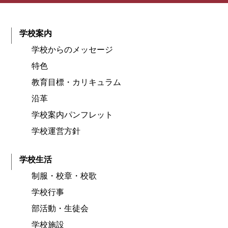
学校案内
学校からのメッセージ
特色
教育目標・カリキュラム
沿革
学校案内パンフレット
学校運営方針
学校生活
制服・校章・校歌
学校行事
部活動・生徒会
学校施設