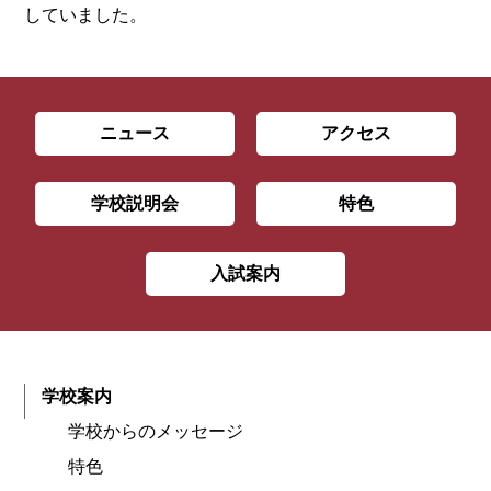
していました。
ニュース
アクセス
学校説明会
特色
入試案内
学校案内
学校からのメッセージ
特色