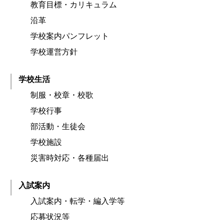
教育目標・カリキュラム
沿革
学校案内パンフレット
学校運営方針
学校生活
制服・校章・校歌
学校行事
部活動・生徒会
学校施設
災害時対応・各種届出
入試案内
入試案内・転学・編入学等
応募状況等