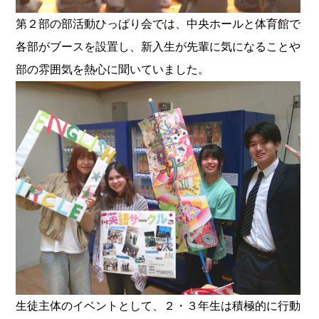
第２部の部活動ひっぱり会では、中央ホールと体育館で
各部がブースを設置し、新入生が先輩に気になることや
部の雰囲気を熱心に聞いていました。
生徒主体のイベントとして、２・３年生は積極的に行動