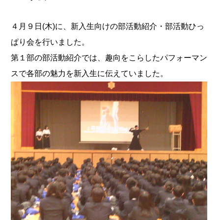
４月９日(木)に、新入生向けの部活動紹介・部活動ひっ
ぱり会を行いました。
第１部の部活動紹介では、趣向をこらしたパフォーマン
スで各部の魅力を新入生に伝えていました。