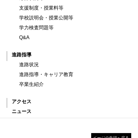
支援制度・授業料等
学校説明会・授業公開等
学力検査問題等
Q&A
進路指導
進路状況
進路指導・キャリア教育
卒業生紹介
アクセス
ニュース
ページの先頭へ戻る