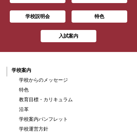
学校説明会
特色
入試案内
学校案内
学校からのメッセージ
特色
教育目標・カリキュラム
沿革
学校案内パンフレット
学校運営方針