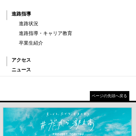
進路指導
進路状況
進路指導・キャリア教育
卒業生紹介
アクセス
ニュース
ページの先頭へ戻る
＃だから都立高（別ウインドウが開きます）