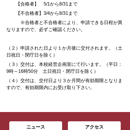
【合格者】 5/1から8/31まで
【不合格者】3/4から8/31まで
※合格者と不合格者により、申請できる日程が異
なりますので、必ずご確認ください。
（２）申請された日より１か月後に交付されます。（土
日祝日・閉庁日を除く）
（３）交付は、本校経営企画室にて行います。（平日：
9時～16時50分 土日祝日・閉庁日を除く）
（４）交付は、交付日より３か月間が有効期限となりま
すので、有効期限内にお受け取り下さい。
ニュース
アクセス