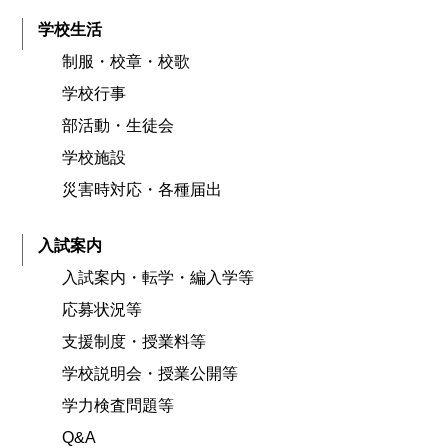
学校生活
制服・校章・校歌
学校行事
部活動・生徒会
学校施設
災害時対応・各種届出
入試案内
入試案内・転学・編入学等
応募状況等
支援制度・授業料等
学校説明会・授業公開等
学力検査問題等
Q&A