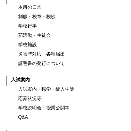
本所の日常
制服・校章・校歌
学校行事
部活動・生徒会
学校施設
災害時対応・各種届出
証明書の発行について
入試案内
入試案内・転学・編入学等
応募状況等
学校説明会・授業公開等
Q&A