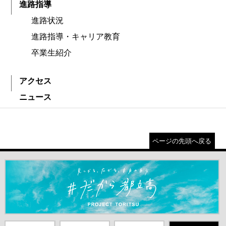
進路指導
進路状況
進路指導・キャリア教育
卒業生紹介
アクセス
ニュース
ページの先頭へ戻る
＃だから都立高（別ウインドウが開きます）