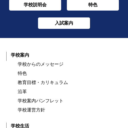
学校説明会
特色
入試案内
学校案内
学校からのメッセージ
特色
教育目標・カリキュラム
沿革
学校案内パンフレット
学校運営方針
学校生活