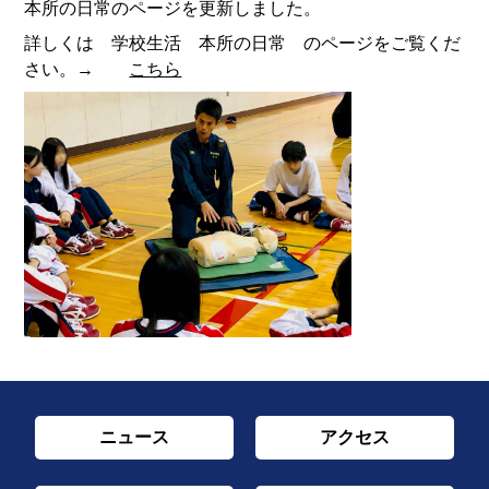
本所の日常のページを更新しました。
詳しくは 学校生活 本所の日常 のページをご覧くだ
さい。→
こちら
ニュース
アクセス