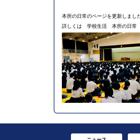
本所の日常のページを更新しまし
詳しくは 学校生活 本所の日
ニュース