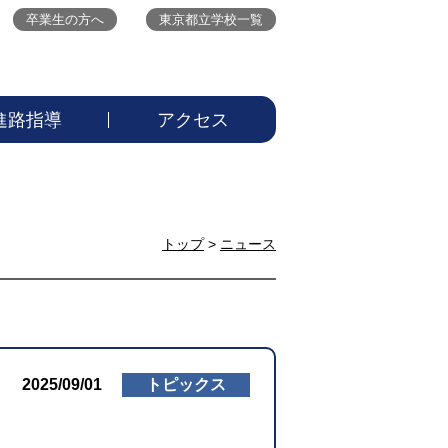
卒業生の方へ
東京都立学校一覧
進路指導
アクセス
トップ
>
ニュース
2025/09/01
トピックス