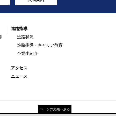
進路指導
等
進路状況
進路指導・キャリア教育
卒業生紹介
アクセス
ニュース
ページの先頭へ戻る