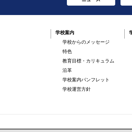
学校案内
学校からのメッセージ
特色
教育目標・カリキュラム
沿革
学校案内パンフレット
学校運営方針