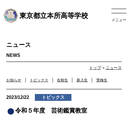
東京都立本所高等学校
メニュー
ニュース
トップ
>
ニュース
お知らせ
トピックス
在校生
新入生
受検生
2023/12/22
トピックス
令和５年度 芸術鑑賞教室