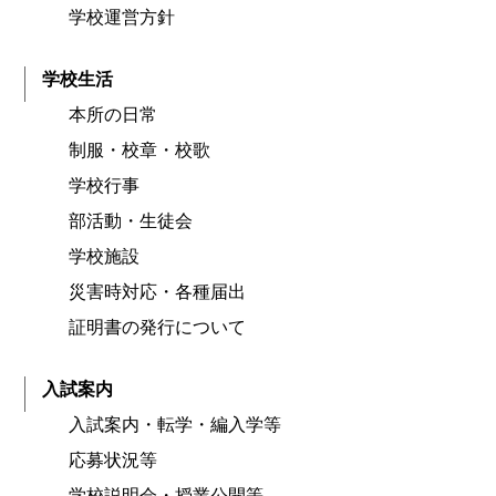
学校運営方針
学校生活
本所の日常
制服・校章・校歌
学校行事
部活動・生徒会
学校施設
災害時対応・各種届出
証明書の発行について
入試案内
入試案内・転学・編入学等
応募状況等
学校説明会・授業公開等