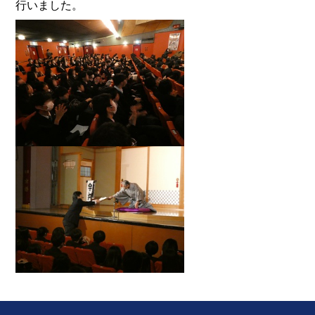
行いました。