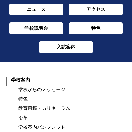
ニュース
アクセス
学校説明会
特色
入試案内
学校案内
学校からのメッセージ
特色
教育目標・カリキュラム
沿革
学校案内パンフレット