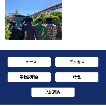
ニュース
アクセス
学校説明会
特色
入試案内