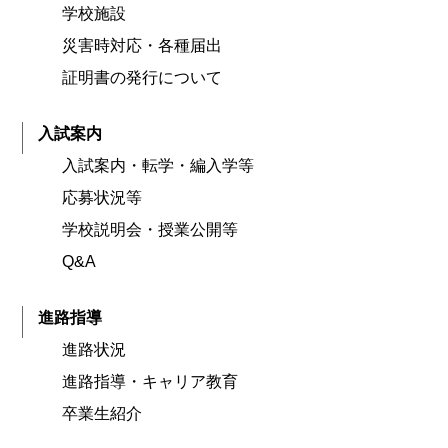
学校施設
災害時対応・各種届出
証明書の発行について
入試案内
入試案内・転学・編入学等
応募状況等
学校説明会・授業公開等
Q&A
進路指導
進路状況
進路指導・キャリア教育
卒業生紹介