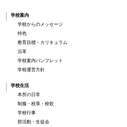
学校案内
学校からのメッセージ
特色
教育目標・カリキュラム
沿革
学校案内パンフレット
学校運営方針
学校生活
本所の日常
制服・校章・校歌
学校行事
部活動・生徒会