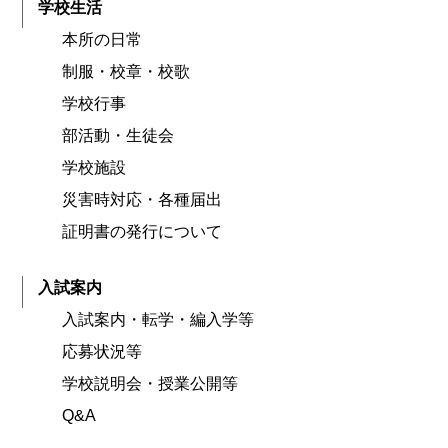
学校生活
本所の日常
制服・校章・校歌
学校行事
部活動・生徒会
学校施設
災害時対応・各種届出
証明書の発行について
入試案内
入試案内・転学・編入学等
応募状況等
学校説明会・授業公開等
Q&A