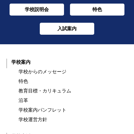
学校説明会
特色
入試案内
学校案内
学校からのメッセージ
特色
教育目標・カリキュラム
沿革
学校案内パンフレット
学校運営方針