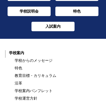
学校説明会
特色
入試案内
学校案内
学校からのメッセージ
特色
教育目標・カリキュラム
沿革
学校案内パンフレット
学校運営方針