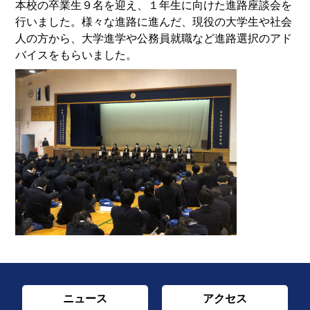
本校の卒業生９名を迎え、１年生に向けた進路座談会を
行いました。様々な進路に進んだ、現役の大学生や社会
人の方から、大学進学や公務員就職など進路選択のアド
バイスをもらいました。
ニュース
アクセス