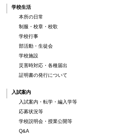
学校生活
本所の日常
制服・校章・校歌
学校行事
部活動・生徒会
学校施設
災害時対応・各種届出
証明書の発行について
入試案内
入試案内・転学・編入学等
応募状況等
学校説明会・授業公開等
Q&A