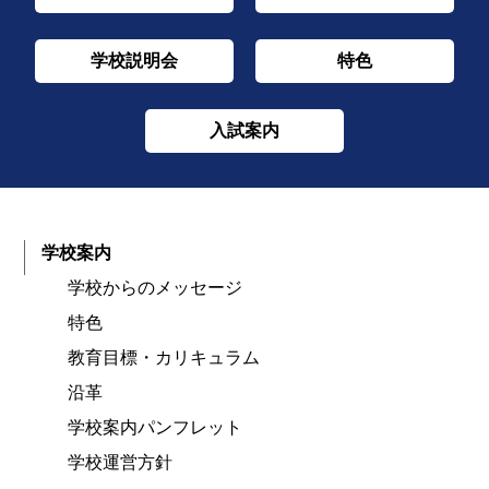
学校説明会
特色
入試案内
学校案内
学校からのメッセージ
特色
教育目標・カリキュラム
沿革
学校案内パンフレット
学校運営方針