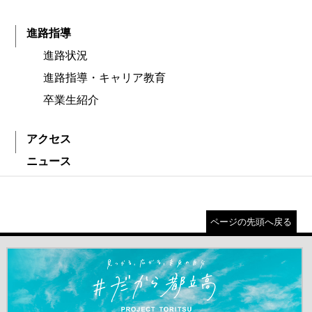
進路指導
進路状況
進路指導・キャリア教育
卒業生紹介
アクセス
ニュース
ページの先頭へ戻る
＃だから都立高（別ウインドウが開きます）