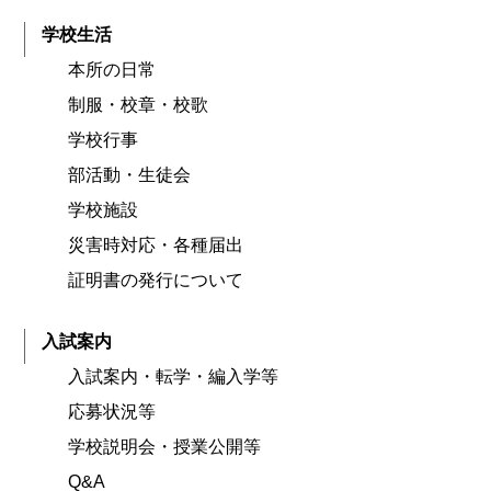
学校生活
本所の日常
制服・校章・校歌
学校行事
部活動・生徒会
学校施設
災害時対応・各種届出
証明書の発行について
入試案内
入試案内・転学・編入学等
応募状況等
学校説明会・授業公開等
Q&A