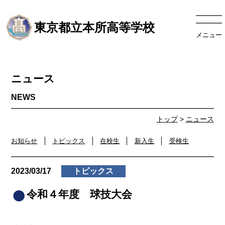
東京都立本所高等学校
メニュー
ニュース
トップ
>
ニュース
お知らせ
トピックス
在校生
新入生
受検生
2023/03/17
トピックス
令和４年度 球技大会