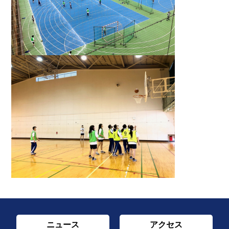
ニュース
アクセス