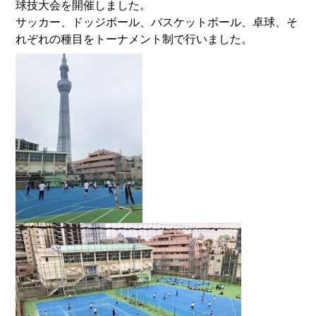
球技大会を開催しました。
サッカー、ドッジボール、バスケットボール、卓球、そ
れぞれの種目をトーナメント制で行いました。