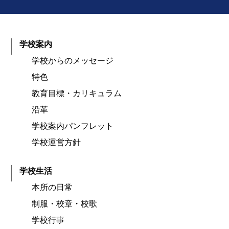
学校案内
学校からのメッセージ
特色
教育目標・カリキュラム
沿革
学校案内パンフレット
学校運営方針
学校生活
本所の日常
制服・校章・校歌
学校行事