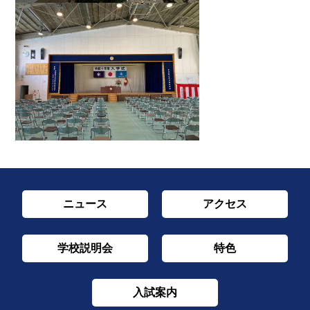
ニュース
アクセス
学校説明会
特色
入試案内