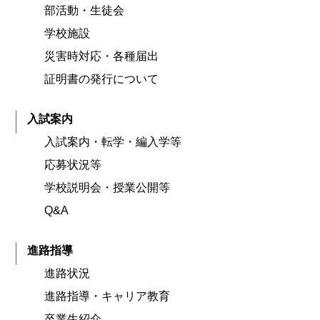
部活動・生徒会
学校施設
災害時対応・各種届出
証明書の発行について
入試案内
入試案内・転学・編入学等
応募状況等
学校説明会・授業公開等
Q&A
進路指導
進路状況
進路指導・キャリア教育
卒業生紹介