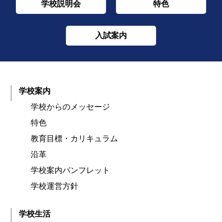
学校説明会
特色
入試案内
学校案内
学校からのメッセージ
特色
教育目標・カリキュラム
沿革
学校案内パンフレット
学校運営方針
学校生活