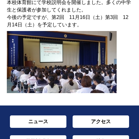
本校体育館にて学校説明会を開催しました。多くの中学
生と保護者が参加してくれました。
今後の予定ですが、第2回 11月16日（土）第3回 12
月14日（土）を予定しています。
ニュース
アクセス