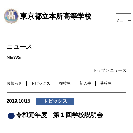
東京都立本所高等学校
メニュー
ニュース
トップ
>
ニュース
お知らせ
トピックス
在校生
新入生
受検生
2019/10/15
トピックス
令和元年度 第１回学校説明会