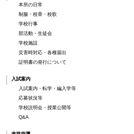
本所の日常
制服・校章・校歌
学校行事
部活動・生徒会
学校施設
災害時対応・各種届出
証明書の発行について
入試案内
入試案内・転学・編入学等
応募状況等
学校説明会・授業公開等
Q&A
進路指導