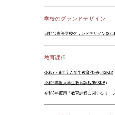
学校のグランドデザイン
日野台高等学校グランドデザイン(221K
教育課程
令和7・8年度入学生教育課程(643KB)
令和6年度入学生教育課程(663KB)
令和8年度用「教育課程に関するリーフレ