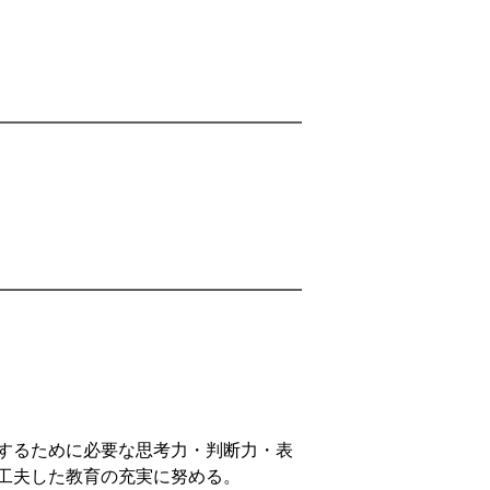
するために必要な思考力・判断力・表
工夫した教育の充実に努める。