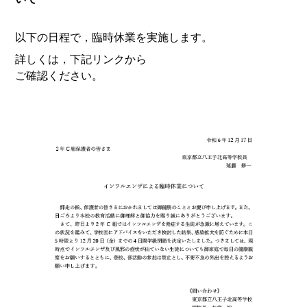
以下の日程で，臨時休業を実施します。
詳しくは，下記リンクから
ご確認ください。