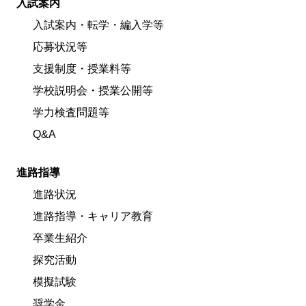
入試案内
入試案内・転学・編入学等
応募状況等
支援制度・授業料等
学校説明会・授業公開等
学力検査問題等
Q&A
進路指導
進路状況
進路指導・キャリア教育
卒業生紹介
探究活動
模擬試験
奨学金