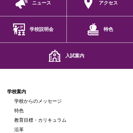
ニュース
アクセス
学校説明会
特色
入試案内
学校案内
学校からのメッセージ
特色
教育目標・カリキュラム
沿革