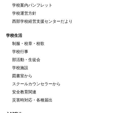
学校案内パンフレット
学校運営方針
西部学校経営支援センターだより
学校生活
制服・校章・校歌
学校行事
部活動・生徒会
学校施設
図書室から
スクールカウンセラーから
安全教育関連
災害時対応・各種届出