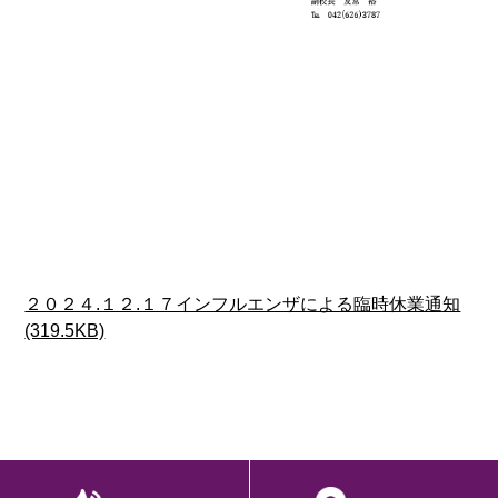
２０２４.１２.１７インフルエンザによる臨時休業通知
(319.5KB)