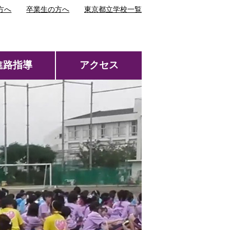
方へ
卒業生の方へ
東京都立学校一覧
進路指導
アクセス