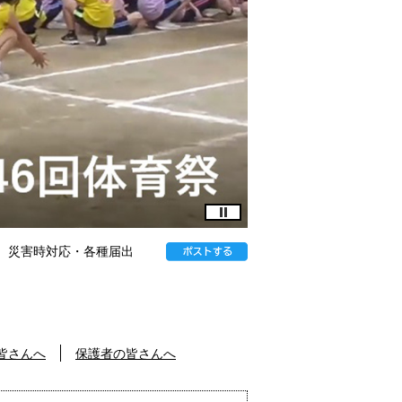
～
災害時対応・各種届出
皆さんへ
保護者の皆さんへ