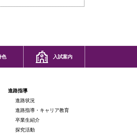
特色
入試案内
進路指導
進路状況
進路指導・キャリア教育
卒業生紹介
探究活動