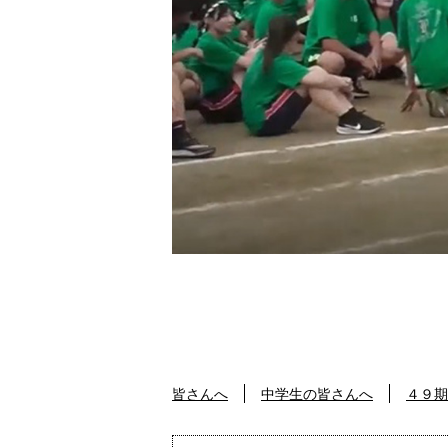
皆さんへ
中学生の皆さんへ
４９期