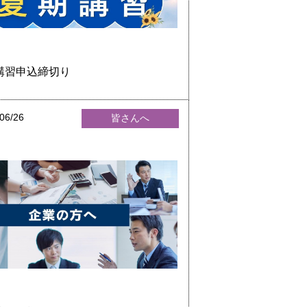
講習申込締切り
06/26
皆さんへ