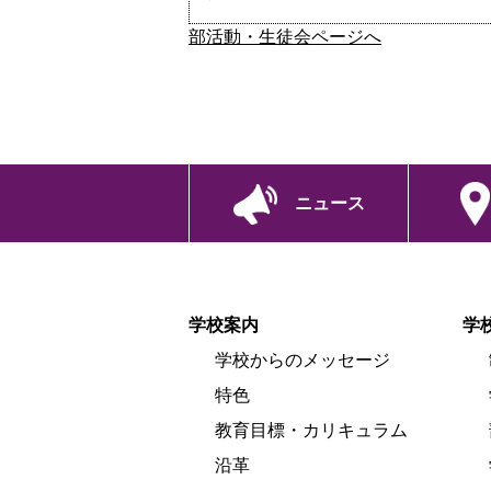
部活動・生徒会ページへ
ニュース
学校案内
学
学校からのメッセージ
特色
教育目標・カリキュラム
沿革