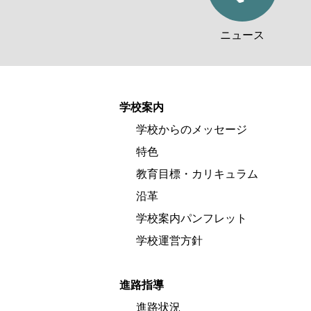
ニュース
学校案内
学校からのメッセージ
特色
教育目標・カリキュラム
沿革
学校案内パンフレット
学校運営方針
進路指導
進路状況