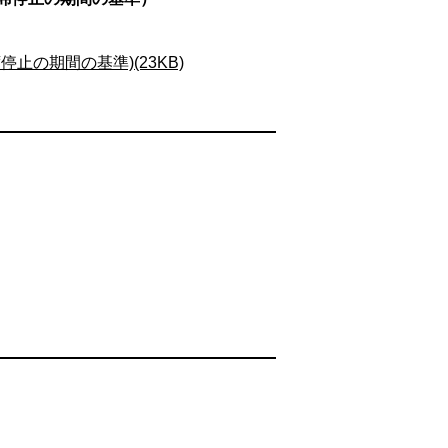
の期間の基準)(23KB)