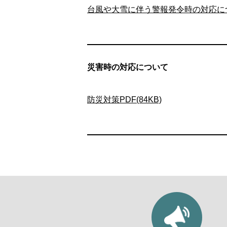
台風や大雪に伴う警報発令時の対応につい
災害時の対応について
防災対策PDF(84KB)