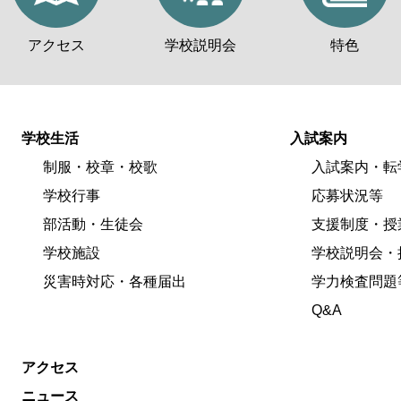
アクセス
学校説明会
特色
学校生活
入試案内
制服・校章・校歌
入試案内・転
学校行事
応募状況等
部活動・生徒会
支援制度・授
学校施設
学校説明会・
災害時対応・各種届出
学力検査問題
Q&A
アクセス
ニュース