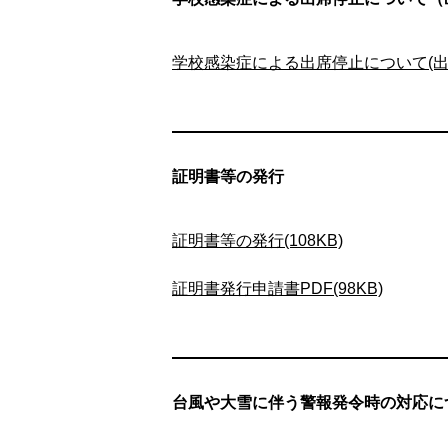
学校感染症による出席停止について(出
証明書等の発行
証明書等の発行(108KB)
証明書発行申請書PDF(98KB)
台風や大雪に伴う警報発令時の対応に