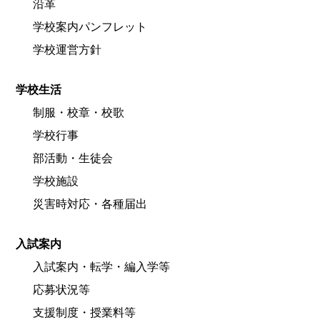
沿革
学校案内パンフレット
学校運営方針
学校生活
制服・校章・校歌
学校行事
部活動・生徒会
学校施設
災害時対応・各種届出
入試案内
入試案内・転学・編入学等
応募状況等
支援制度・授業料等