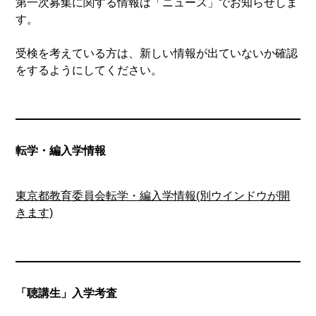
第一次募集に関する情報は「ニュース」でお知らせしま
す。
受検を考えている方は、新しい情報が出ていないか確認
をするようにしてください。
転学・編入学情報
東京都教育委員会転学・編入学情報(別ウインドウが開
きます)
「聴講生」入学考査