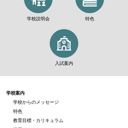
学校説明会
特色
入試案内
学校案内
学校からのメッセージ
特色
教育目標・カリキュラム