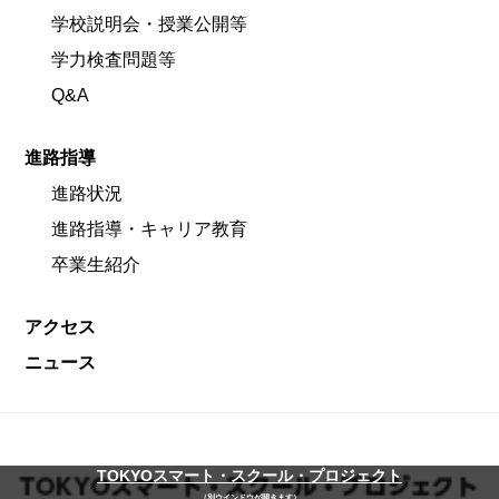
学校説明会・授業公開等
学力検査問題等
Q&A
進路指導
進路状況
進路指導・キャリア教育
卒業生紹介
アクセス
ニュース
TOKYOスマート・スクール・プロジェクト
（別ウインドウが開きます）