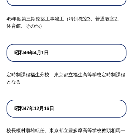
45年度第三期改築工事竣工（特別教室3、普通教室2、
体育館、その他）
昭和46年4月1日
定時制課程福生分校 東京都立福生高等学校定時制課程
となる
昭和47年12月16日
校長榎村順雄転任、東京都立豊多摩高等学校教頭相馬一