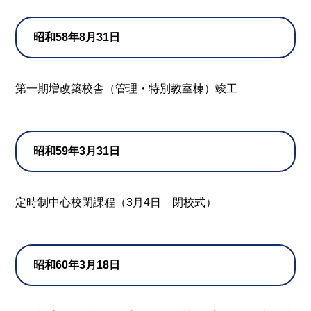
昭和58年8月31日
第一期増改築校舎（管理・特別教室棟）竣工
昭和59年3月31日
定時制中心校閉課程（3月4日 閉校式）
昭和60年3月18日