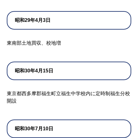
昭和29年4月3日
東南部土地買収、校地増
昭和30年4月15日
東京都西多摩郡福生町立福生中学校内に定時制福生分校
開設
昭和30年7月10日