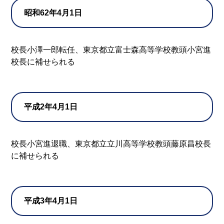
昭和62年4月1日
校長小澤一郎転任、東京都立富士森高等学校教頭小宮進
校長に補せられる
平成2年4月1日
校長小宮進退職、東京都立立川高等学校教頭藤原昌校長
に補せられる
平成3年4月1日