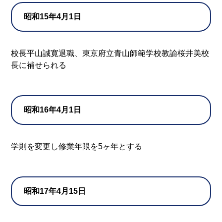
昭和15年4月1日
校長平山誠寛退職、東京府立青山師範学校教諭桜井美校
長に補せられる
昭和16年4月1日
学則を変更し修業年限を5ヶ年とする
昭和17年4月15日