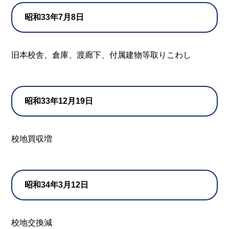
昭和33年7月8日
旧本校舎、倉庫、渡廊下、付属建物等取りこわし
昭和33年12月19日
校地買収増
昭和34年3月12日
校地交換減