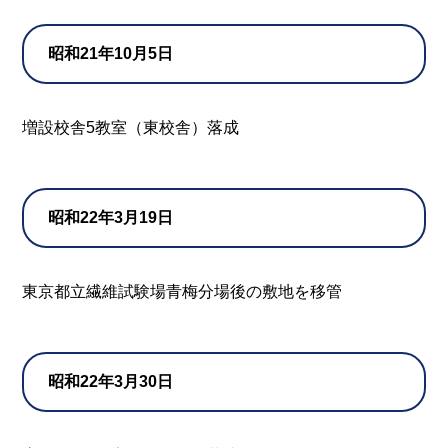
昭和21年10月5日
増設校舎5教室（東校舎）落成
昭和22年3月19日
東京都立繊維試験場青梅分場後の敷地を移管
昭和22年3月30日