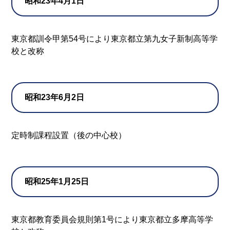
昭和23年4月1日
東京都訓令甲第54号により東京都立第九女子新制高等学
校と改称
昭和23年6月2日
定時制課程設置（後の中心校）
昭和25年1月25日
東京都教育委員会規則第1号により東京都立多摩高等学