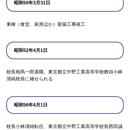
昭和50年3月31日
東棟（食堂、厨房ほか）新築工事竣工
昭和52年4月1日
校長相馬一郎退職、東京都立中野工業高等学校教頭小林
清純校長に補せられる
昭和56年4月1日
校長小林清純転任、東京都立中野工業高等学校長西田誠