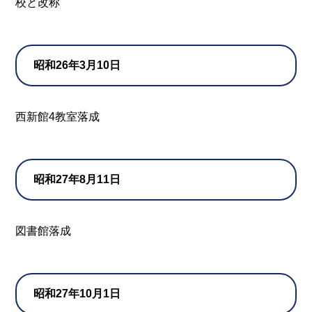
校と改称
昭和26年3月10日
西新館4教室落成
昭和27年8月11日
図書館落成
昭和27年10月1日