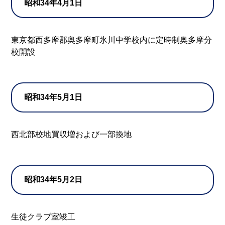
昭和34年4月1日
東京都西多摩郡奥多摩町氷川中学校内に定時制奥多摩分
校開設
昭和34年5月1日
西北部校地買収増および一部換地
昭和34年5月2日
生徒クラブ室竣工